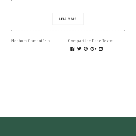
LEIA MAIS
Nenhum Comentário
Compartilhe Esse Texto
: